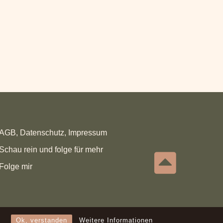
AGB, Datenschutz, Impressum
Schau rein und folge für mehr
Folge mir
Ok, verstanden
Weitere Informationen