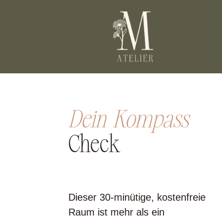
Dein Kompass
Check
Dieser 30-minütige, kostenfreie
Raum ist mehr als ein