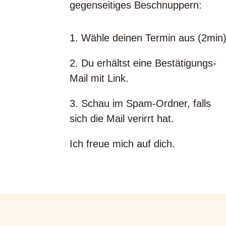
gegenseitiges Beschnuppern:
1. Wähle deinen Termin aus (2min)
2. Du erhältst eine Bestätigungs-
Mail mit Link.
3. Schau im Spam-Ordner, falls
sich die Mail verirrt hat.
Ich freue mich auf dich.